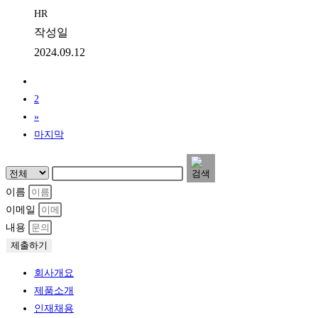
HR
작성일
2024.09.12
1
2
»
마지막
이름
이메일
내용
제출하기
회사개요
제품소개
인재채용