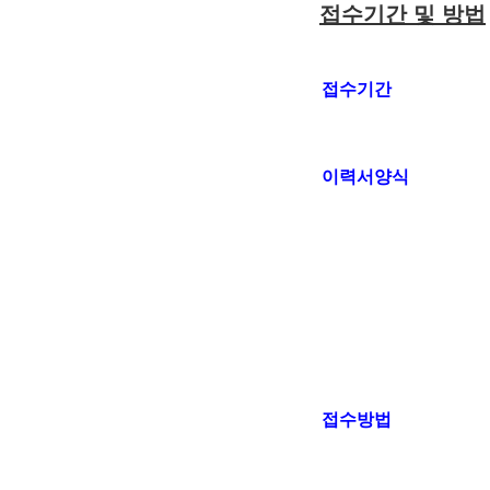
접수기간 및 방법
접수기간
이력서양식
접수방법