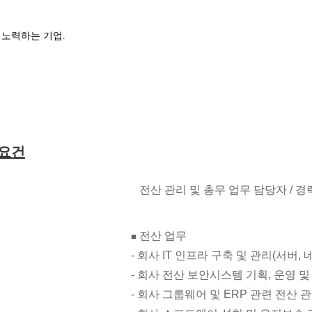
 노력하는 기업.
격요건
전산 관리 및 총무 업무 담당자 / 경
전산 업무
■
- 회사 IT 인프라 구축 및 관리(서버, 
- 회사 전산 보안시스템 기획, 운영 
- 회사 그룹웨어 및 ERP 관련 전산 