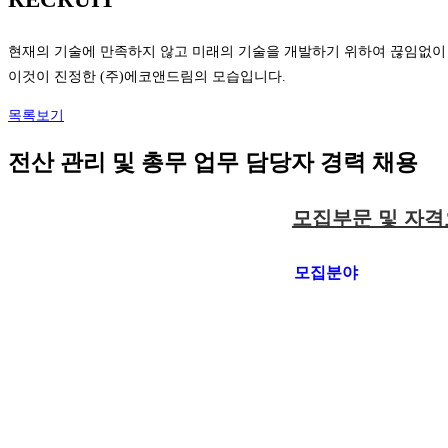
현재의 기술에 만족하지 않고 미래의 기술을 개발하기 위하여 끊임없이
이것이 진정한 (주)에코앤드림의 모습입니다.
목록보기
전산 관리 및 총무 업무 담당자 경력 채용
모집부문 및 자
모집분야