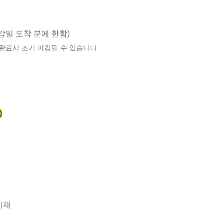
(마감일 도착 분에 한함)
 완료시 조기 마감될 수 있습니다.
)
기재