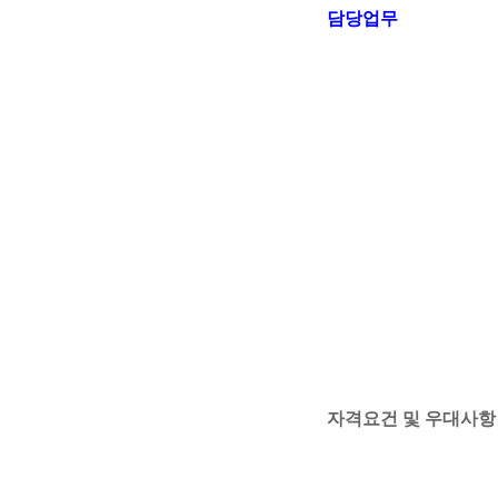
담당업무
자격요건 및 우대사항