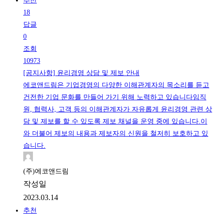
추천
18
답글
0
조회
10973
[공지사항] 윤리경영 상담 및 제보 안내
에코앤드림은 기업경영의 다양한 이해관계자의 목소리를 듣고
건전한 기업 문화를 만들어 가기 위해 노력하고 있습니다임직
원, 협력사, 고객 등의 이해관계자가 자유롭게 윤리경영 관련 상
담 및 제보를 할 수 있도록 제보 채널을 운영 중에 있습니다.이
와 더불어 제보의 내용과 제보자의 신원을 철저히 보호하고 있
습니다.
(주)에코앤드림
작성일
2023.03.14
추천