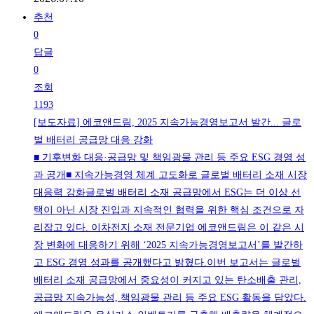
추천
0
답글
0
조회
1193
[보도자료] 에코앤드림, 2025 지속가능경영보고서 발간... 글로
벌 배터리 공급망 대응 강화
■ 기후변화 대응·공급망 및 책임광물 관리 등 주요 ESG 경영 성
과 공개■ 지속가능경영 체계 고도화로 글로벌 배터리 소재 시장
대응력 강화글로벌 배터리 소재 공급망에서 ESG는 더 이상 선
택이 아닌 시장 진입과 지속적인 협력을 위한 핵심 조건으로 자
리잡고 있다. 이차전지 소재 전문기업 에코앤드림은 이 같은 시
장 변화에 대응하기 위해 ‘2025 지속가능경영보고서’를 발간하
고 ESG 경영 성과를 공개했다고 밝혔다.이번 보고서는 글로벌
배터리 소재 공급망에서 중요성이 커지고 있는 탄소배출 관리,
공급망 지속가능성, 책임광물 관리 등 주요 ESG 활동을 담았다.