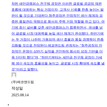
작된 새만금캠퍼스 전구체 공장은 이러한 글로벌 공급망 재편
흐름에 대응하는 핵심 거점이자, 고객사 신뢰를 한층 높이는 발
판이 될 것으로 기대된다.청주공장은 안정적인 생산 체계와 검
증된 품질관리 역량으로 회사의 주력 거점 역할을 하고 있다. 여
기에 최신 설비를 갖춘 새만금캠퍼스가 합류하면서, 국내를 넘
어 글로벌 시장 대응력을 높일 생산 체계가 완성됐다. 하반기에
는 두 거점이 나란히 가동되며 생산 효율과 품질 경쟁력이 한층
강화될 것으로 전망된다.에코앤드림 관계자는 “청주공장의 안
정적인 운영이 상반기 실적을 견인하며 회사의 성장 기반을 더
욱 단단히 했다”며, “하반기부터는 새만금 전구체 공장이 가세
해 생산 속도와 효율성을 높이고, 글로벌 시장 확대에 속도를 낼
것”이라고 말했다.
(주)에코앤드림
작성일
2025.08.14
1