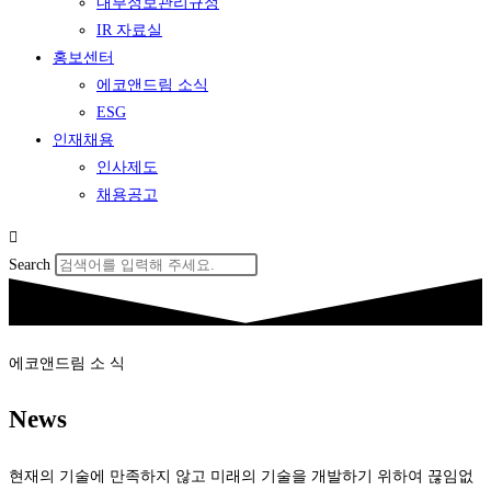
내부정보관리규정
IR 자료실
홍보센터
에코앤드림 소식
ESG
인재채용
인사제도
채용공고
Search
에코앤드림 소 식
News
현재의 기술에 만족하지 않고 미래의 기술을 개발하기 위하여 끊임없