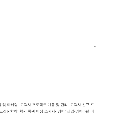
 마케팅- 고객사 프로젝트 대응 및 관리- 고객사 신규 프
- 학력: 학사 학위 이상 소지자- 경력: 신입/경력(5년 이