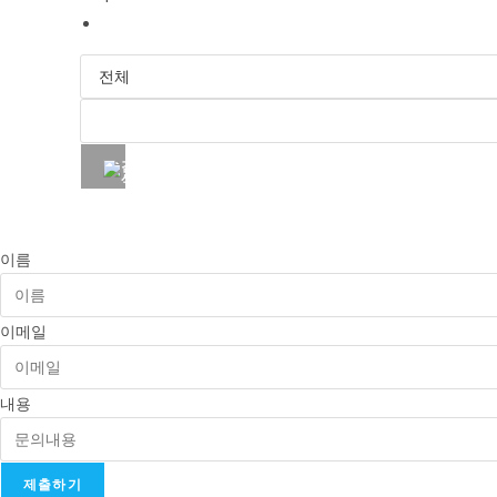
2
이름
이메일
내용
제출하기