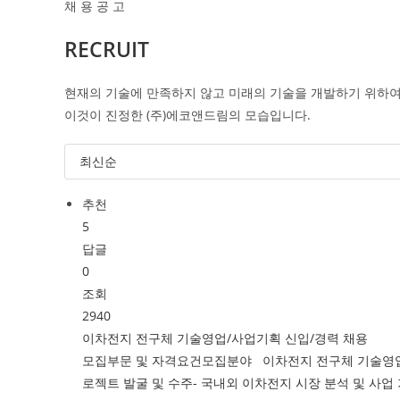
채 용 공 고
RECRUIT
현재의 기술에 만족하지 않고 미래의 기술을 개발하기 위하여
이것이 진정한 (주)에코앤드림의 모습입니다.
추천
5
답글
0
조회
2940
이차전지 전구체 기술영업/사업기획 신입/경력 채용
모집부문 및 자격요건모집분야 이차전지 전구체 기술영업/
로젝트 발굴 및 수주- 국내외 이차전지 시장 분석 및 사업 