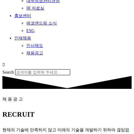
내부정보관리규정
IR 자료실
홍보센터
에코앤드림 소식
ESG
인재채용
인사제도
채용공고
Search
채 용 공 고
RECRUIT
현재의 기술에 만족하지 않고 미래의 기술을 개발하기 위하여 끊임없