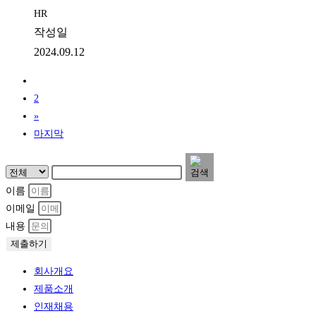
HR
작성일
2024.09.12
1
2
»
마지막
이름
이메일
내용
제출하기
회사개요
제품소개
인재채용