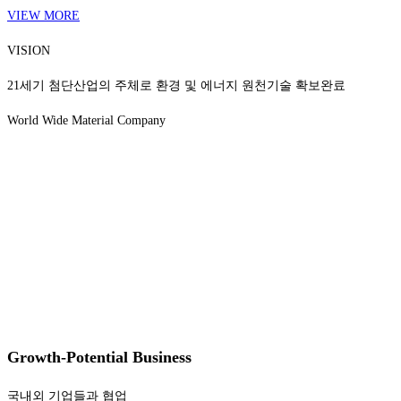
VIEW MORE
VISION
21세기 첨단산업의 주체로 환경 및 에너지 원천기술 확보완료
World Wide Material Company
Growth-Potential Business
국내외 기업들과 협업