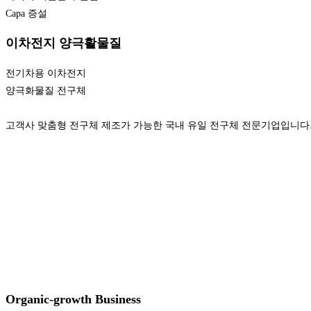
Capa 증설
이차전지 양극활물질
전기차용 이차전지
양극화물질 전구체
고객사 맞춤형 전구체 제조가 가능한 국내 유일 전구체 전문기업입니다
Organic-growth Business