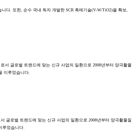
 또한, 순수 국내 독자 개발한 SCR 촉매기술(V-W/TiO2)을 확보,
로서 글로벌 트랜드에 맞는 신규 사업의 일환으로 2008년부터 양극활물
을 이루었습니다.
서 글로벌 트랜드에 맞는 신규 사업의 일환으로 2008년부터 양극활물질
 이루었습니다.