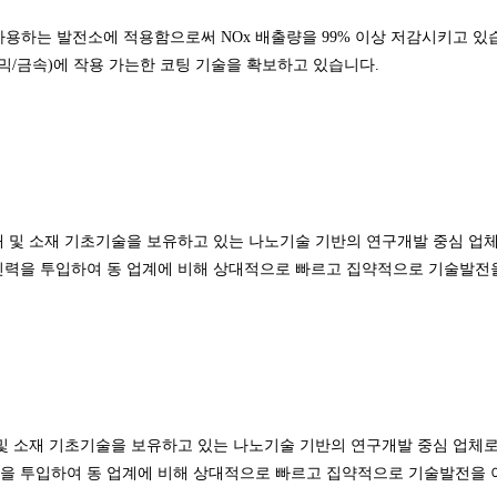
용하는 발전소에 적용함으로써 NOx 배출량을 99% 이상 저감시키고 있습니다.
믹/금속)에 작용 가는한 코팅 기술을 확보하고 있습니다.
 및 소재 기초기술을 보유하고 있는 나노기술 기반의 연구개발 중심 업체
 인력을 투입하여 동 업계에 비해 상대적으로 빠르고 집약적으로 기술발전
및 소재 기초기술을 보유하고 있는 나노기술 기반의 연구개발 중심 업체로
력을 투입하여 동 업계에 비해 상대적으로 빠르고 집약적으로 기술발전을