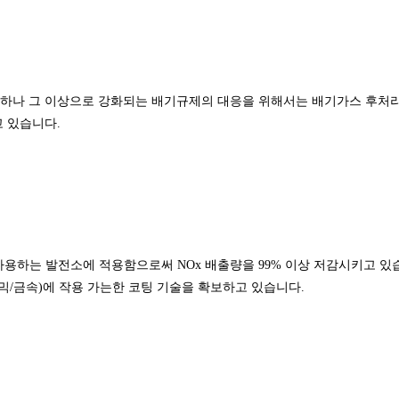
가능하나 그 이상으로 강화되는 배기규제의 대응을 위해서는 배기가스 후처
 있습니다.
용하는 발전소에 적용함으로써 NOx 배출량을 99% 이상 저감시키고 있습니다.
믹/금속)에 작용 가는한 코팅 기술을 확보하고 있습니다.