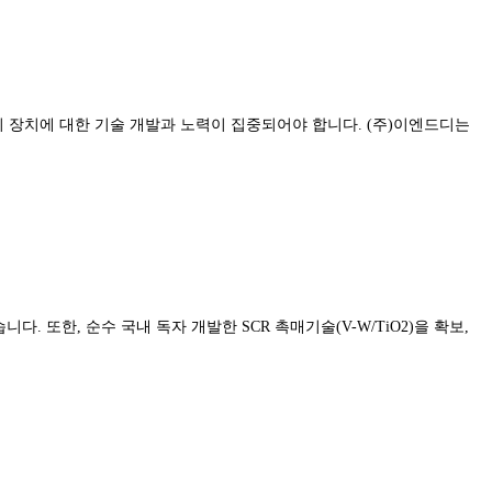
리 장치에 대한 기술 개발과 노력이 집중되어야 합니다. (주)이엔드디는
 또한, 순수 국내 독자 개발한 SCR 촉매기술(V-W/TiO2)을 확보,