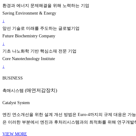
환경과 에너지 문제해결을 위해 노력하는 기업
Saving Environment & Energy
↓
앞선 기술로 미래를 주도하는 글로벌기업
Future Biochemistry Company
↓
기초 나노화학 기반 핵심소재 전문 기업
Core Nanotechnology Institute
↓
BUSINESS
(매연저감장치)
촉매시스템
Catalyst System
엔진 연소개선을 위한 설계 개선 방법은 Euro-4까지의 규제 대응은 
은 이러한 부분에서 엔진과 후처리시스템과의 최적화를 위해 연구개발
VIEW MORE