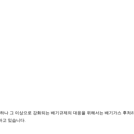
가능하나 그 이상으로 강화되는 배기규제의 대응을 위해서는 배기가스 후처
하고 있습니다.