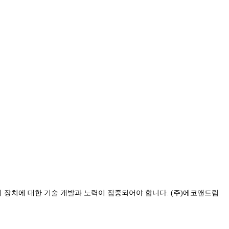
리 장치에 대한 기술 개발과 노력이 집중되어야 합니다. (주)에코앤드림