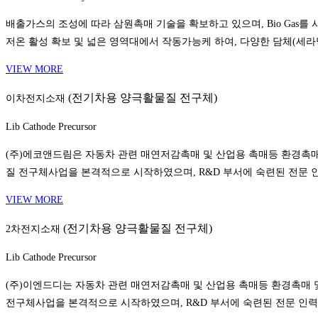
배출가스의 조성에 따라 삼원촉매 기술을 확보하고 있으며, Bio Gas를 사
저온 활성 확보 및 넓은 영역대에서 작동가능케 하여, 다양한 담체(세라
VIEW MORE
(전기차용 양극활물질 전구체)
이차전지소재
Lib Cathode Precursor
(주)에코앤드림은 자동차 관련 매연저감촉매 및 산업용 촉매등 환경촉매
질 전구체사업을 본격적으로 시작하였으며, R&D 부서에 숙련된 전문
VIEW MORE
(전기차용 양극활물질 전구체)
2차전지소재
Lib Cathode Precursor
(주)이엔드디는 자동차 관련 매연저감촉매 및 산업용 촉매등 환경촉매 
전구체사업을 본격적으로 시작하였으며, R&D 부서에 숙련된 전문 인