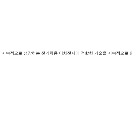
. 지속적으로 성장하는 전기차용 이차전지에 적합한 기술을 지속적으로 