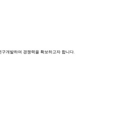
연구개발하여 경쟁력을 확보하고자 합니다.