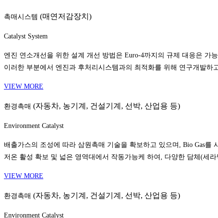
(매연저감장치)
촉매시스템
Catalyst System
엔진 연소개선을 위한 설계 개선 방법은 Euro-4까지의 규제 대응은 
이러한 부분에서 엔진과 후처리시스템과의 최적화를 위해 연구개발하고
VIEW MORE
(자동차, 농기계, 건설기계, 선박, 산업용 등)
환경촉매
Environment Catalyst
배출가스의 조성에 따라 삼원촉매 기술을 확보하고 있으며, Bio Gas를 사
저온 활성 확보 및 넓은 영역대에서 작동가능케 하여, 다양한 담체(세라
VIEW MORE
(자동차, 농기계, 건설기계, 선박, 산업용 등)
환경촉매
Environment Catalyst