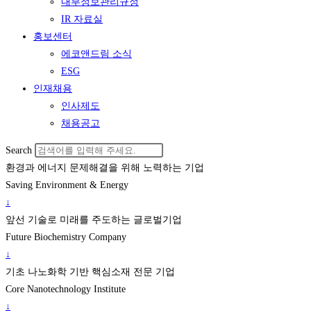
내부정보관리규정
IR 자료실
홍보센터
에코앤드림 소식
ESG
인재채용
인사제도
채용공고
Search
환경과 에너지 문제해결을 위해 노력하는 기업
Saving Environment & Energy
↓
앞선 기술로 미래를 주도하는 글로벌기업
Future Biochemistry Company
↓
기초 나노화학 기반 핵심소재 전문 기업
Core Nanotechnology Institute
↓