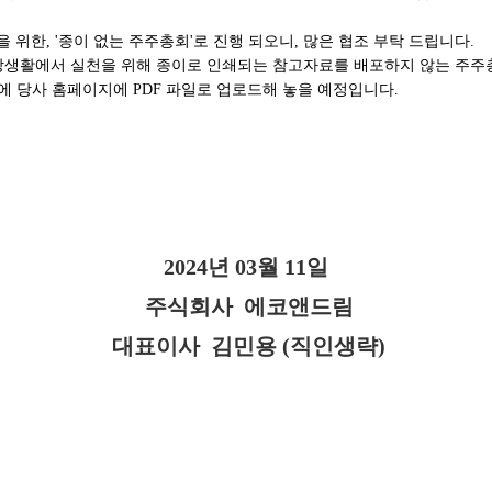
 위한, '종이 없는 주주총회'로 진행 되오니, 많은 협조 부탁 드립니다.
일상생활에서 실천을 위해 종이로 인쇄되는 참고자료를 배포하지 않는 주주
 당사 홈페이지에 PDF 파일로 업로드해 놓을 예정입니다.
2024년 03월 11일
주식회사 에코앤드림
대표이사 김민용 (직인생략)