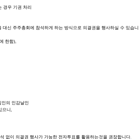
 경우 기권 처리
대리인을 대신 주주총회에 참석하게 하는 방식으로 의결권을 행사하실 수 있습니
에 한함),
위임인의 인감날인
있으니,
참석 없이 의결권 행사가 가능한 전자투표를 활용하는것을 권장합니다.