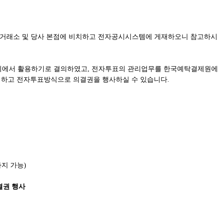
한국거래소 및 당사 본점에 비치하고 전자공시시스템에 게재하오니 참고하시
회에서 활용하기로 결의하였고, 전자투표의 관리업무를 한국예탁결제원에
하고 전자투표방식으로 의결권을 행사하실 수 있습니다.
까지 가능)
결권 행사