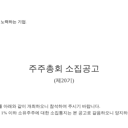
 노력하는 기업.
주주총회 소집공고
(제20기)
회를 아래와 같이 개최하오니 참석하여 주시기 바랍니다.
의 1% 이하 소유주주에 대한 소집통지는 본 공고로 갈음하오니 양지