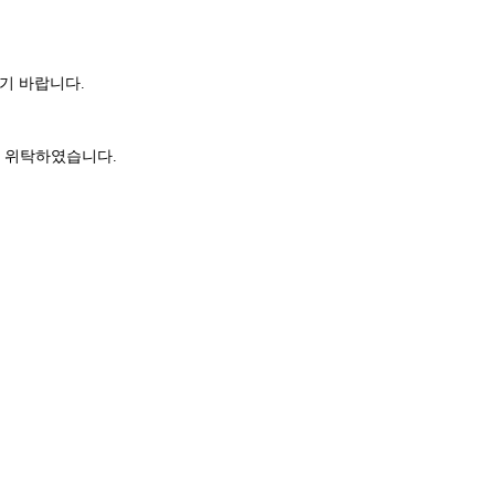
기 바랍니다.
 위탁하였습니다.