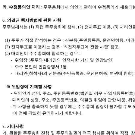
라. 수정동의안 처리
: 주주총회에서 의안에 관하여 수정동의가 제출되는
6. 의결권 행사방법에 관한 사항
주주님께서는 (1) 직접 주주총회에 참석, (2) 전자투표 이용, (3) 
(1) 주주가 직접 참석하는 경우 : 신분증(주민등록증, 운전면허증, 여권
(2) 전자투표를 이용하는 경우 : '6.전자투표에 관한 사항' 참조
(3) 대리인이 주주총회에 참석하는 경우 :
- 위임장 (주주와 대리인의 인적사항 기재 및 인감날인)
- 주주 본인의 인감증명서 1통
- 대리인(참석자)의 신분증(주민등록증, 운전면허증, 여권에 한함),
※ 위임장에 기재할 사항
- 위임인의 성명, 주소, 주민등록번호(법인일 경우 사업자등록번호)
- 대리인의 성명, 주소, 주민등록번호, 의결권 위임에 관한 내용, 
- 위 사항을 충족하지 못할 경우에는 주주총회 입장이 불가할 수도 
이 점에 각별히 유의하시기 바랍니다.
7. 기타사항
가. 원할한 주주총회 진행 및 주주의결권의 적극 행사를 위하여 직접 