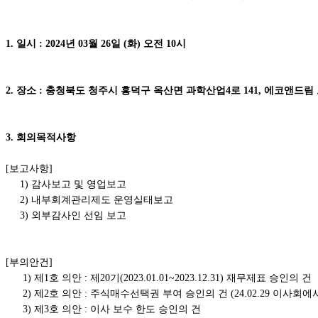
1. 일시 : 2024년 03월 26일 (화) 오전 10시
2. 장소 : 충청북도 청주시 흥덕구 옥산면 과학산업4로 141, 에코앤드
3. 회의목적사항
[보고사항]
1) 감사보고 및 영업보고
2) 내부회계관리제도 운영실태보고
3) 외부감사인 선임 보고
[부의안건]
1) 제1호 의안 : 제20기(2023.01.01~2023.12.31) 재무제표 승인의 건
2) 제2호 의안 : 주식매수선택권 부여 승인의 건 (24.02.29 이사회에
3) 제3호 의안 : 이사 보수 한도 승인의 건