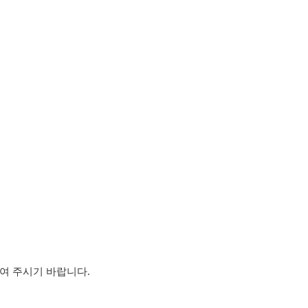
하여 주시기 바랍니다.