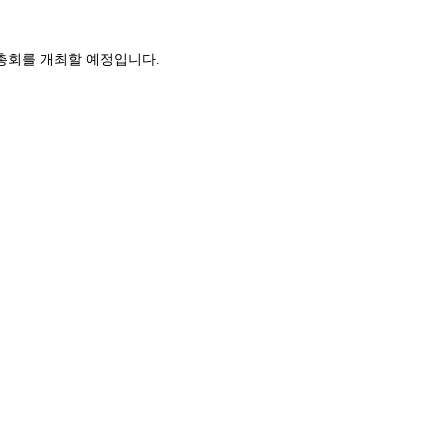
총회를 개최할 예정입니다.