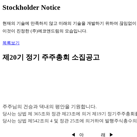
Stockholder Notice
현재의 기술에 만족하지 않고 미래의 기술을 개발하기 위하여 끊임없이
이것이 진정한 (주)에코앤드림의 모습입니다.
목록보기
제20기 정기 주주총회 소집공고
주주님의 건승과 댁내의 평안을 기원합니다.
당사는 상법 제 365조와 정관 제23조에 의거 제19기 정기주주총
당사는 상법 제542조의 4 및 정관 25조에 의거하여 발행주식총수
◀ 아 래 ▶