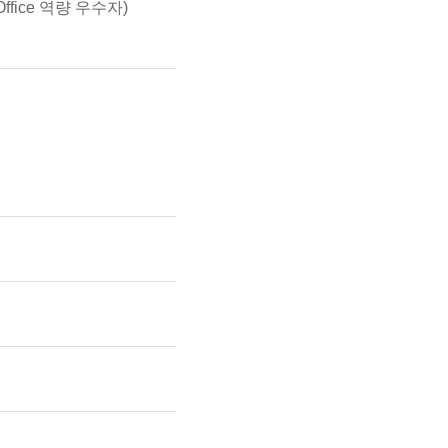
fice 역량 우수자)