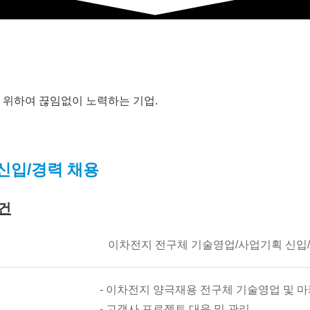
 위하여 끊임없이 노력하는 기업.
신입/경력 채용
건
이차전지 전구체 기술영업/사업기획 신입/
- 이차전지 양극재용 전구체 기술영업 및 
- 고객사 프로젝트 대응 및 관리