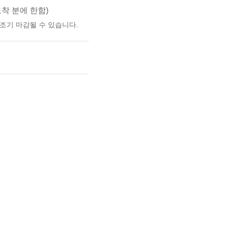
 도착 분에 한함)
 조기 마감될 수 있습니다.