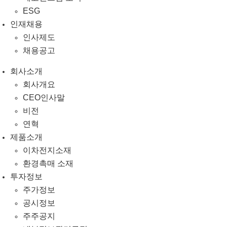
ESG
인재채용
인사제도
채용공고
회사소개
회사개요
CEO인사말
비전
연혁
제품소개
이차전지소재
환경촉매 소재
투자정보
주가정보
공시정보
주주공지