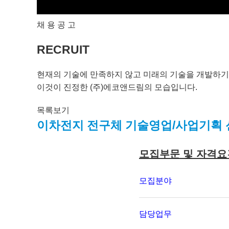
채 용 공 고
RECRUIT
현재의 기술에 만족하지 않고 미래의 기술을 개발하기
이것이 진정한 (주)에코앤드림의 모습입니다.
목록보기
이차전지 전구체 기술영업/사업기획 
모집부문 및 자격요
모집분야
담당업무