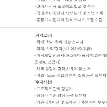
- 고객사 신규 프로젝트 발굴 및 수주
- 국내외 이차전지 시장 분석 및 사업 기획
- 중장기 사업계획 및 비즈니스 모델 수립
[자격요건]
- 학력: 학사 학위 이상 소지자
- 경력: 신입/경력(5년 이하/팀원급)
- 이공계열 전공자(신소재/재료공학, 화학/
등 관련 전공자)
- 해외 출장에 결격 사유가 없는 자
- 비즈니스급 레벨의 영어 소통 능력 보유자
[우대사항]
- 프로젝트 관리 경험자
- 원어민 수준 영어 능력 보유자
- 커뮤니케이션 및 프레젠테이션 능력 우수