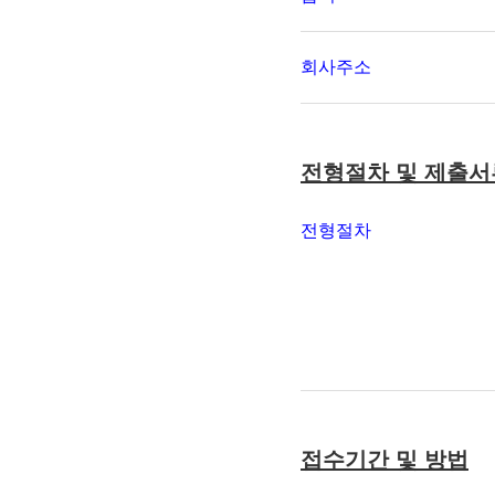
회사주소
전형절차 및 제출서
전형절차
접수기간 및 방법