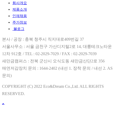
회사개요
제품소개
인재채용
주가정보
블로그
본사 / 공장 : 충북 청주시 직지대로409번길 37
서울사무소 : 서울 금천구 가산디지털2로 14, 대륭테크노타운
12차 912호 / TEL : 02-2029-7029 / FAX : 02-2029-7039
새만금캠퍼스 : 전북 군산시 오식도동 새만금산단2로 356
매연저감장치 문의 : 1644-2402 (내선 1. 장착 문의 / 내선 2. AS
문의)
COPYRIGHT (C) 2022 Eco&Dream Co.,Ltd. ALL RIGHTS
RESERVED.