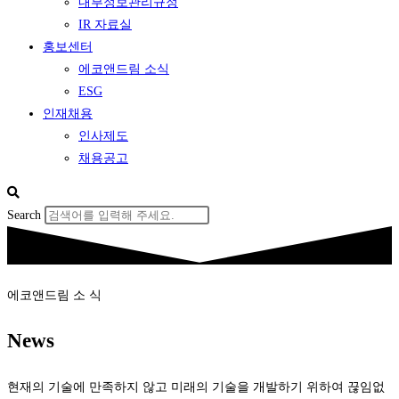
내부정보관리규정
IR 자료실
홍보센터
에코앤드림 소식
ESG
인재채용
인사제도
채용공고
Search
에코앤드림 소 식
News
현재의 기술에 만족하지 않고 미래의 기술을 개발하기 위하여 끊임없