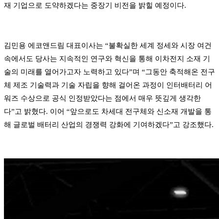
재 기업으로 도약하겠다는 중장기 비전을 밝힐 예정이다.
김민용 에코앤드림 대표이사는 “불확실한 세계 정세와 시장 여건
속에서도 당사는 지속적인 연구와 혁신을 통해 이차전지 소재 기
술의 미래를 열어가고자 노력하고 있다”며 “그동안 축적해온 전구
체 제조 기술력과 기술 자립을 향해 걸어온 과정이 인터배터리 어
워즈 수상으로 공식 인정받았다는 점에서 매우 뜻깊게 생각한
다”고 밝혔다. 이어 “앞으로도 차세대 전구체와 신소재 개발을 통
해 글로벌 배터리 산업의 경쟁력 강화에 기여하겠다”고 강조했다.