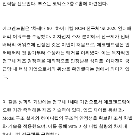
전략을 선보인다. 부스는 코엑스 3층 C홀에 마련된다.
에코앤드림은 ‘차세대 90+ 하이니켈 NCM 전구체’로 2026 인터배
터리 어워즈를 수상했다. 이차전지 소재 분야에서 전구체가 인터
배터리 어워즈에 선정된 것은 이번이 처음으로, 에코앤드림은 인
터배터리 첫 참가부터 수상하는 쾌거를 이뤄냈다. 이는 독자적인
전구체 제조 경쟁력을 대외적으로 인정받은 성과로, 이차전지 공
급망 내 핵심 기업으로서의 위상을 확인했다는 점에서 의미가 있
다.
이 같은 성과의 기반에는 전구체 1세대 기업으로서 에코앤드림이
오랜 기간 축적해온 제조 기술력이 있다. 입도 제어를 통한 Bi-
Modal 구조 설계와 하이니켈의 구조적 안정성을 확보한 조성 차별
화 기술을 적용했으며, 이를 통해 90% 이상 니켈 함량의 차세대
하이니켈 전구체를 구현했다.