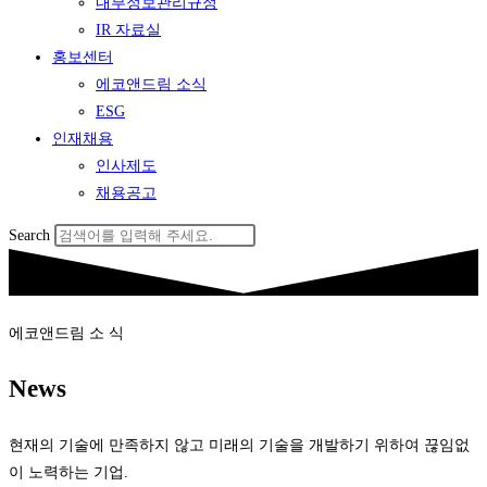
내부정보관리규정
IR 자료실
홍보센터
에코앤드림 소식
ESG
인재채용
인사제도
채용공고
Search
에코앤드림 소 식
News
현재의 기술에 만족하지 않고 미래의 기술을 개발하기 위하여 끊임없
이 노력하는 기업.