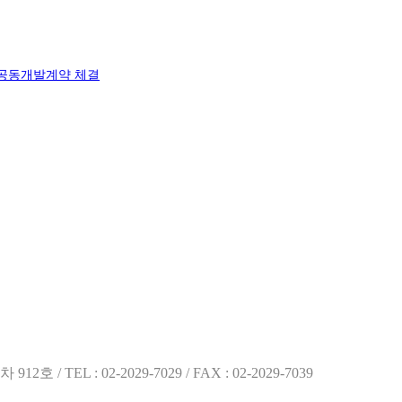
 공동개발계약 체결
EL : 02-2029-7029 / FAX : 02-2029-7039