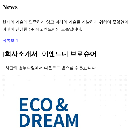
News
현재의 기술에 만족하지 않고 미래의 기술을 개발하기 위하여 끊임없이
이것이 진정한 (주)에코앤드림의 모습입니다.
목록보기
[회사소개서] 이엔드디 브로슈어
* 하단의 첨부파일에서 다운로드 받으실 수 있습니다.