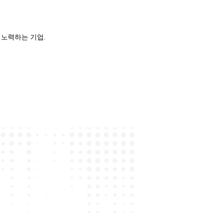
 노력하는 기업.