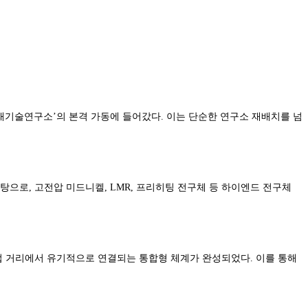
래기술연구소’의 본격 가동에 들어갔다. 이는 단순한 연구소 재배치를 넘
바탕으로, 고전압 미드니켈, LMR, 프리히팅 전구체 등 하이엔드 전구체
인접 거리에서 유기적으로 연결되는 통합형 체계가 완성되었다. 이를 통해