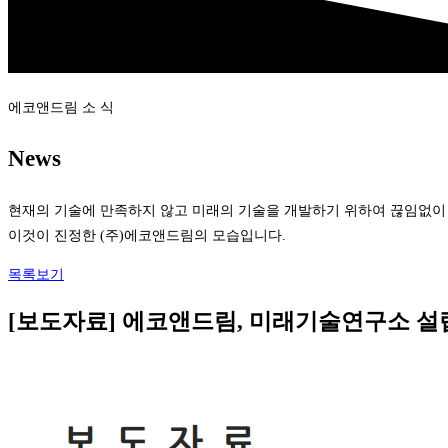
에코앤드림 소 식
News
현재의 기술에 만족하지 않고 미래의 기술을 개발하기 위하여 끊임없이
이것이 진정한 (주)에코앤드림의 모습입니다.
목록보기
[보도자료] 에코앤드림, 미래기술연구소 설