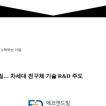
 노력하는 기업.
립… 차세대 전구체 기술 R&D 주도