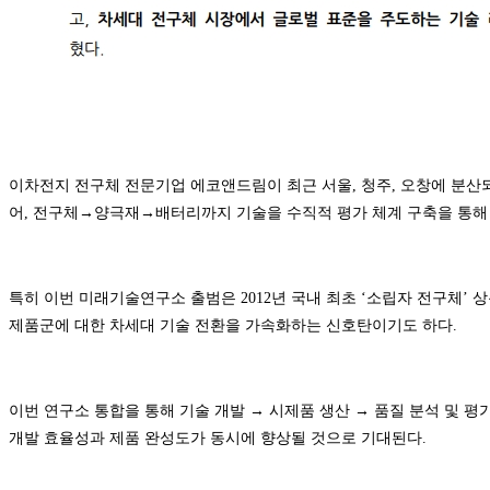
이차전지 전구체 전문기업 에코앤드림이 최근 서울, 청주, 오창에 분산
어, 전구체→양극재→배터리까지 기술을 수직적 평가 체계 구축을 통해
특히 이번 미래기술연구소 출범은 2012년 국내 최초 ‘소립자 전구체’ 
제품군에 대한 차세대 기술 전환을 가속화하는 신호탄이기도 하다.
이번 연구소 통합을 통해 기술 개발 → 시제품 생산 → 품질 분석 및 
개발 효율성과 제품 완성도가 동시에 향상될 것으로 기대된다.