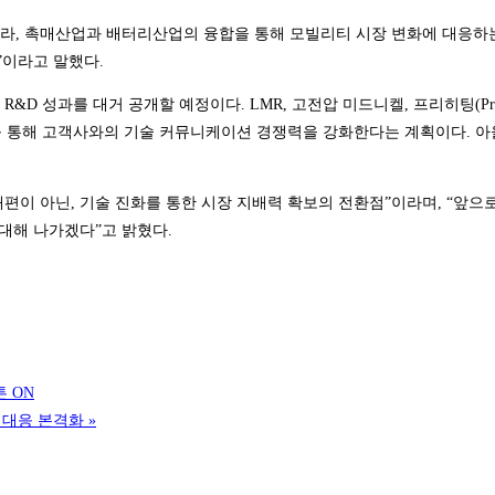
, 촉매산업과 배터리산업의 융합을 통해 모빌리티 시장 변화에 대응하는 
”이라고 말했다.
D 성과를 대거 공개할 예정이다. LMR, 고전압 미드니켈, 프리히팅(Pre
 통해 고객사와의 기술 커뮤니케이션 경쟁력을 강화한다는 계획이다. 아울러
편이 아닌, 기술 진화를 통한 시장 지배력 확보의 전환점”이라며, “앞으
대해 나가겠다”고 밝혔다.
튼 ON
 대응 본격화
»