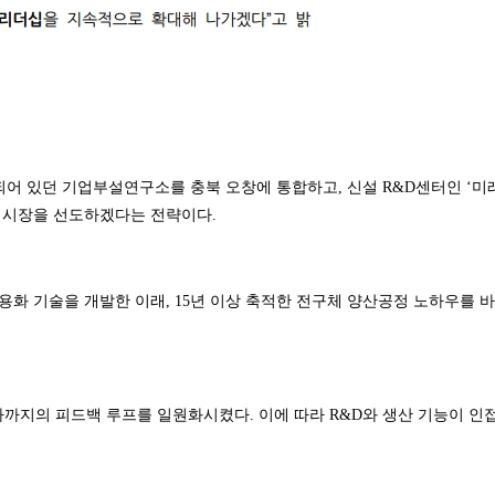
되어 있던 기업부설연구소를 충북 오창에 통합하고, 신설 R&D센터인 ‘미
 시장을 선도하겠다는 전략이다.
상용화 기술을 개발한 이래, 15년 이상 축적한 전구체 양산공정 노하우를 
평가까지의 피드백 루프를 일원화시켰다. 이에 따라 R&D와 생산 기능이 