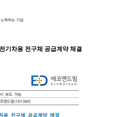
 노력하는 기업.
 전기차용 전구체 공급계약 체결