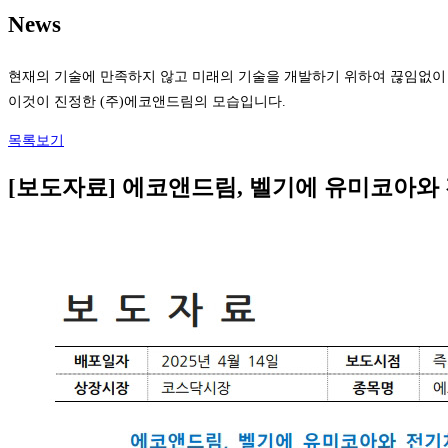
News
현재의 기술에 만족하지 않고 미래의 기술을 개발하기 위하여 끊임없이
이것이 진정한 (주)에코앤드림의 모습입니다.
목록보기
[보도자료] 에코앤드림, 벨기에 유미코아와