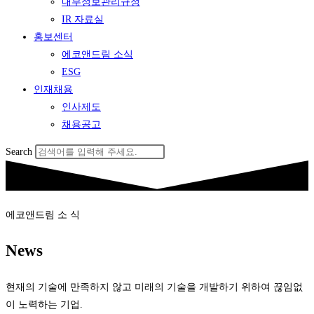
내부정보관리규정
IR 자료실
홍보센터
에코앤드림 소식
ESG
인재채용
인사제도
채용공고
Search
에코앤드림 소 식
News
현재의 기술에 만족하지 않고 미래의 기술을 개발하기 위하여 끊임없
이 노력하는 기업.