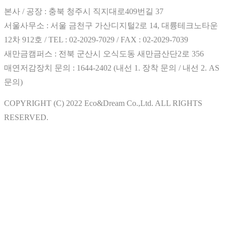
본사 / 공장 : 충북 청주시 직지대로409번길 37
서울사무소 : 서울 금천구 가산디지털2로 14, 대륭테크노타운
12차 912호 / TEL : 02-2029-7029 / FAX : 02-2029-7039
새만금캠퍼스 : 전북 군산시 오식도동 새만금산단2로 356
매연저감장치 문의 : 1644-2402 (내선 1. 장착 문의 / 내선 2. AS
문의)
COPYRIGHT (C) 2022 Eco&Dream Co.,Ltd. ALL RIGHTS
RESERVED.