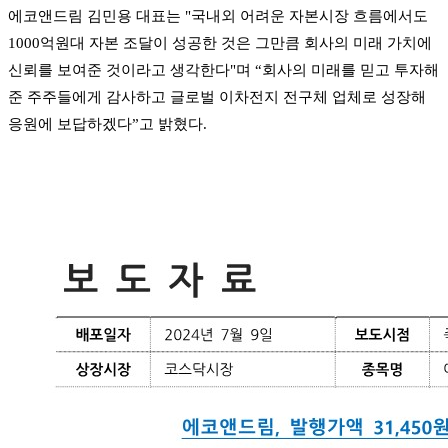
에코앤드림 김민용 대표는 "국내외 어려운 자본시장 흐름에서도
1000억원대 자본 조달이 성공한 것은 그만큼 회사의 미래 가치에
신뢰를 보여준 것이라고 생각한다"며 “회사의 미래를 믿고 투자해
준 주주들에게 감사하고 글로벌 이차전지 전구체 업체로 성장해
응원에 보답하겠다”고 밝혔다.