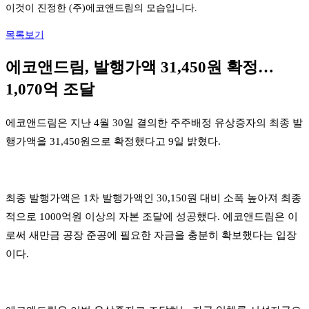
이것이 진정한 (주)에코앤드림의 모습입니다.
목록보기
에코앤드림, 발행가액 31,450원 확정…
1,070억 조달
에코앤드림은 지난 4월 30일 결의한 주주배정 유상증자의 최종 발
행가액을 31,450원으로 확정했다고 9일 밝혔다.
최종 발행가액은 1차 발행가액인 30,150원 대비 소폭 높아져 최종
적으로 1000억원 이상의 자본 조달에 성공했다. 에코앤드림은 이
로써 새만금 공장 준공에 필요한 자금을 충분히 확보했다는 입장
이다.