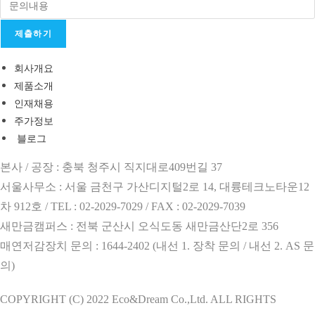
제출하기
회사개요
제품소개
인재채용
주가정보
블로그
본사 / 공장 : 충북 청주시 직지대로409번길 37
서울사무소 : 서울 금천구 가산디지털2로 14, 대륭테크노타운12
차 912호 / TEL : 02-2029-7029 / FAX : 02-2029-7039
새만금캠퍼스 : 전북 군산시 오식도동 새만금산단2로 356
매연저감장치 문의 : 1644-2402 (내선 1. 장착 문의 / 내선 2. AS 문
의)
COPYRIGHT (C) 2022 Eco&Dream Co.,Ltd. ALL RIGHTS