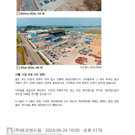
(주)에코앤드림
·
2024-06-24 10:00
·
조회 6176