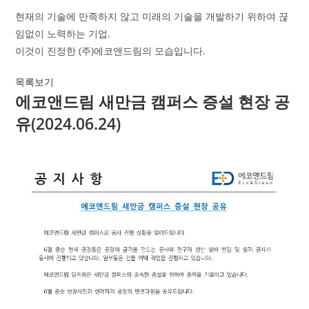
현재의 기술에 만족하지 않고 미래의 기술을 개발하기 위하여 끊
임없이 노력하는 기업.
이것이 진정한 (주)에코앤드림의 모습입니다.
목록보기
에코앤드림 새만금 캠퍼스 증설 현장 공
유(2024.06.24)