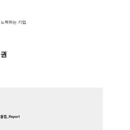
 노력하는 기업.
증권