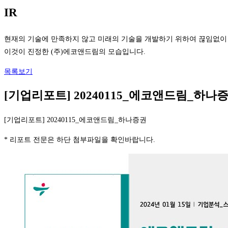
IR
현재의 기술에 만족하지 않고 미래의 기술을 개발하기 위하여 끊임없이
이것이 진정한 (주)에코앤드림의 모습입니다.
목록보기
[기업리포트] 20240115_에코앤드림_하나
[기업리포트] 20240115_에코앤드림_하나증권
* 리포트 전문은 하단 첨부파일을 확인바랍니다.