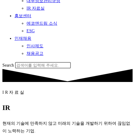
내부정보관리규정
IR 자료실
홍보센터
에코앤드림 소식
ESG
인재채용
인사제도
채용공고
Search
I R 자 료 실
IR
현재의 기술에 만족하지 않고 미래의 기술을 개발하기 위하여 끊임없
이 노력하는 기업.