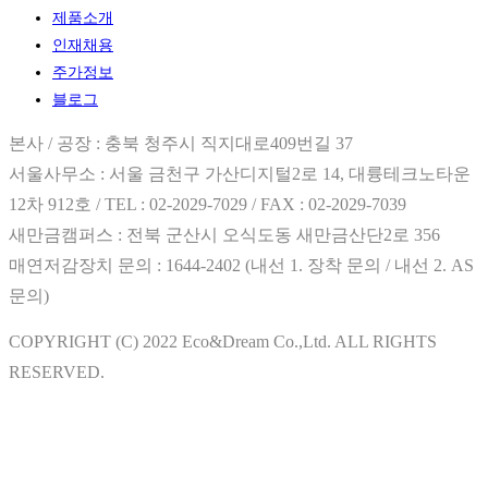
제품소개
인재채용
주가정보
블로그
본사 / 공장 : 충북 청주시 직지대로409번길 37
서울사무소 : 서울 금천구 가산디지털2로 14, 대륭테크노타운
12차 912호 / TEL : 02-2029-7029 / FAX : 02-2029-7039
새만금캠퍼스 : 전북 군산시 오식도동 새만금산단2로 356
매연저감장치 문의 : 1644-2402 (내선 1. 장착 문의 / 내선 2. AS
문의)
COPYRIGHT (C) 2022 Eco&Dream Co.,Ltd. ALL RIGHTS
RESERVED.