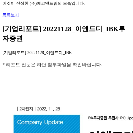
이것이 진정한 (주)에코앤드림의 모습입니다.
목록보기
[기업리포트] 20221128_이엔드디_IBK투
자증권
[기업리포트] 20221128_이엔드디_IBK
*
리포트 전문은 하단 첨부파일을 확인바랍니다.