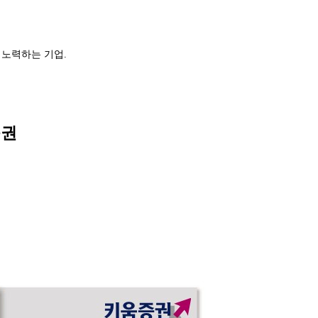
 노력하는 기업.
증권