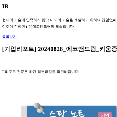
IR
현재의 기술에 만족하지 않고 미래의 기술을 개발하기 위하여 끊임없이
이것이 진정한 (주)에코앤드림의 모습입니다.
목록보기
[기업리포트] 20240828_에코앤드림_키움
* 리포트 전문은 하단 첨부파일을 확인바랍니다.