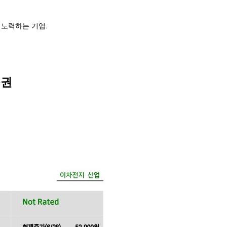
 노력하는 기업.
증권