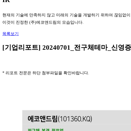
현재의 기술에 만족하지 않고 미래의 기술을 개발하기 위하여 끊임없이
이것이 진정한 (주)에코앤드림의 모습입니다.
목록보기
[기업리포트] 20240701_전구체테마_신영
* 리포트 전문은 하단 첨부파일을 확인바랍니다.